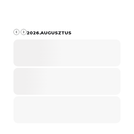
2026.AUGUSZTUS