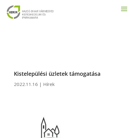
Kistelepülési üzletek támogatása
2022.11.16
|
Hírek