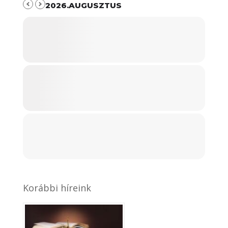
2026.AUGUSZTUS
Korábbi híreink