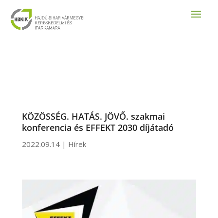
KÖZÖSSÉG. HATÁS. JÖVŐ. szakmai
konferencia és EFFEKT 2030 díjátadó
2022.09.14
|
Hírek