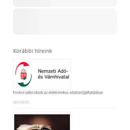
Korábbi híreink
Fontos változások az elektronikus adatszolgáltatásban
2026.08.05.