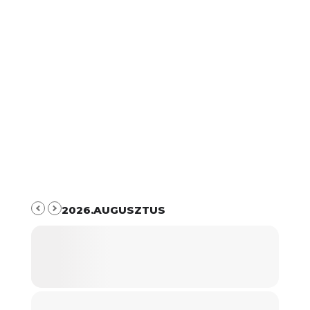
2026.AUGUSZTUS