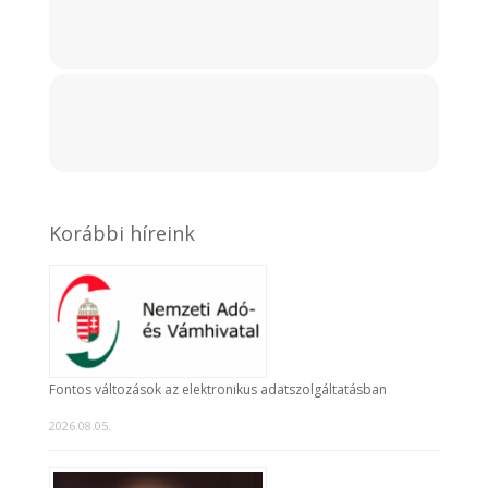
Korábbi híreink
Fontos változások az elektronikus adatszolgáltatásban
2026.08.05.