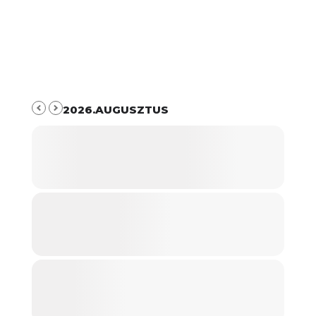
2026.AUGUSZTUS