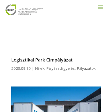
Logisztikai Park Címpályázat
2023.09.15
|
Hírek
,
Pályázatfigyelés
,
Pályázatok