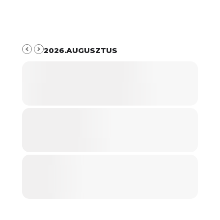
2026.AUGUSZTUS