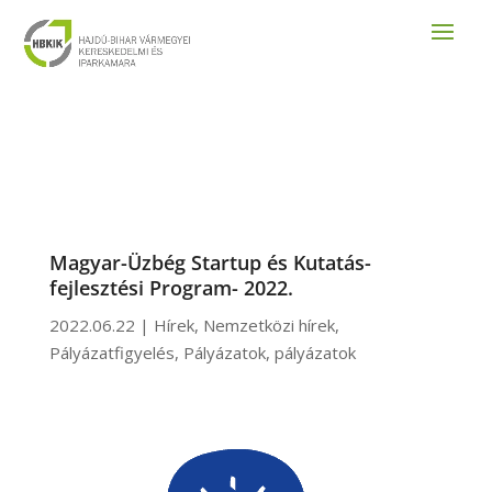
Magyar-Üzbég Startup és Kutatás-
fejlesztési Program- 2022.
2022.06.22
|
Hírek
,
Nemzetközi hírek
,
Pályázatfigyelés
,
Pályázatok
,
pályázatok