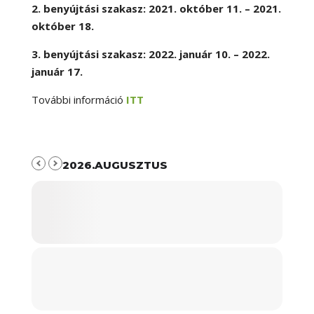
2. benyújtási szakasz: 2021. október 11. – 2021.
október 18.
3. benyújtási szakasz: 2022. január 10. – 2022.
január 17.
További információ
ITT
2026.AUGUSZTUS