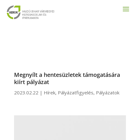
Megnyílt a hentesüzletek támogatására
kiírt pályázat
2023.02.22
|
Hírek
,
Pályázatfigyelés
,
Pályázatok