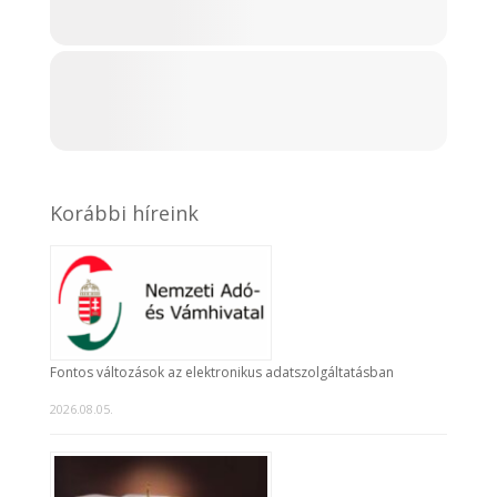
Korábbi híreink
Fontos változások az elektronikus adatszolgáltatásban
2026.08.05.