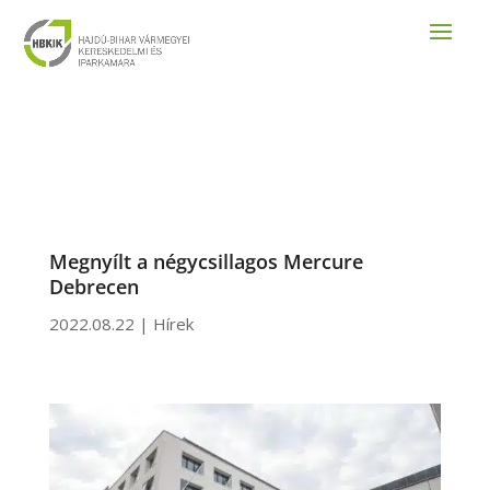
Megnyílt a négycsillagos Mercure
Debrecen
2022.08.22
|
Hírek