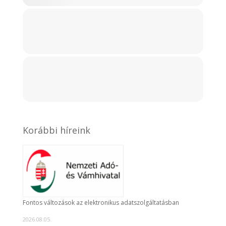
Korábbi híreink
Fontos változások az elektronikus adatszolgáltatásban
2026.08.05.