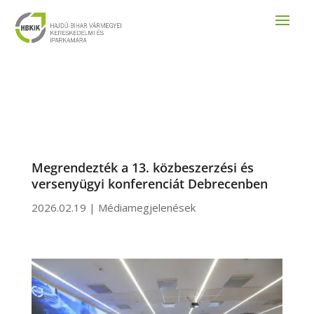
Megrendezték a 13. közbeszerzési és
versenyügyi konferenciát Debrecenben
2026.02.19
|
Médiamegjelenések