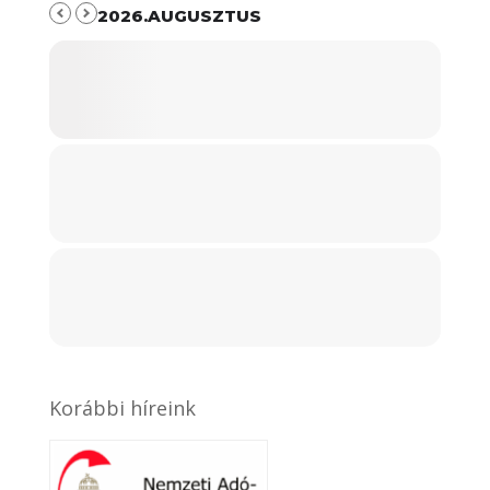
2026.AUGUSZTUS
Korábbi híreink