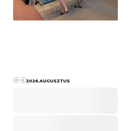
2026.AUGUSZTUS