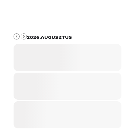
2026.AUGUSZTUS