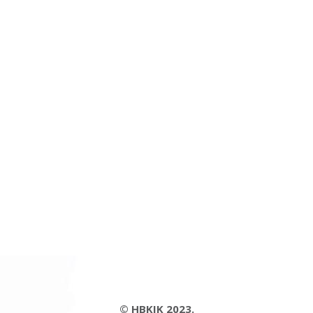
© HBKIK 2023.