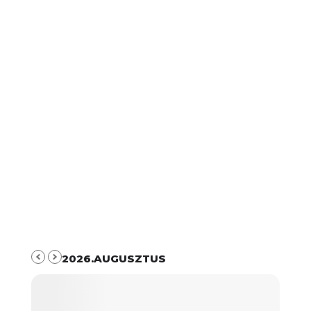
2026.AUGUSZTUS