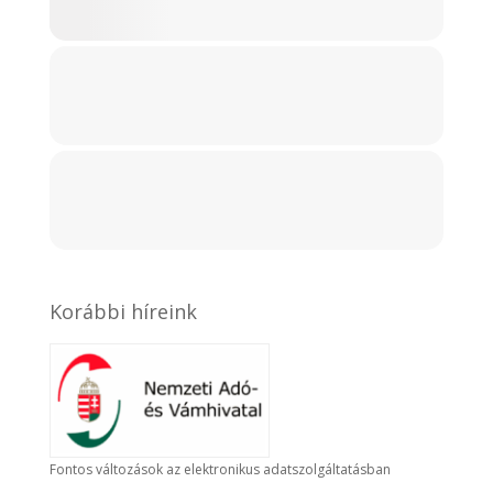
Korábbi híreink
Fontos változások az elektronikus adatszolgáltatásban