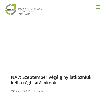
NAV: Szeptember végéig nyilatkozniuk
kell a régi katásoknak
2022.09.12
|
Hírek