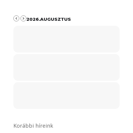
2026.AUGUSZTUS
Korábbi híreink