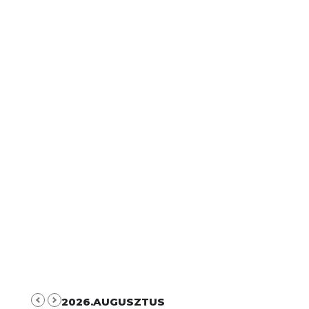
2026.AUGUSZTUS