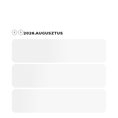
2026.AUGUSZTUS