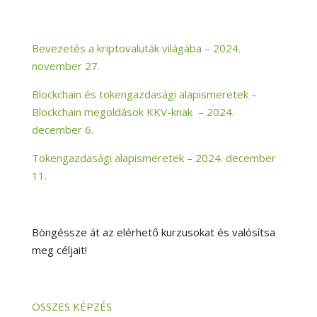
Bevezetés a kriptovaluták világába – 2024.
november 27.
Blockchain és tokengazdasági alapismeretek –
Blockchain megoldások KKV-knak – 2024.
december 6.
Tokengazdasági alapismeretek – 2024. december
11.
Böngéssze át az elérhető kurzusokat és valósítsa
meg céljait!
ÖSSZES KÉPZÉS