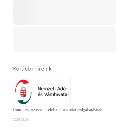
Korábbi híreink
Fontos változások az elektronikus adatszolgáltatásban
2026.08.05.