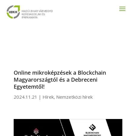
Online mikroképzések a Blockchain
Magyarországtól és a Debreceni
Egyetemtől!
2024.11.21
|
Hírek
,
Nemzetközi hírek