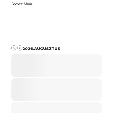
Forrás: MKIK
2026.AUGUSZTUS