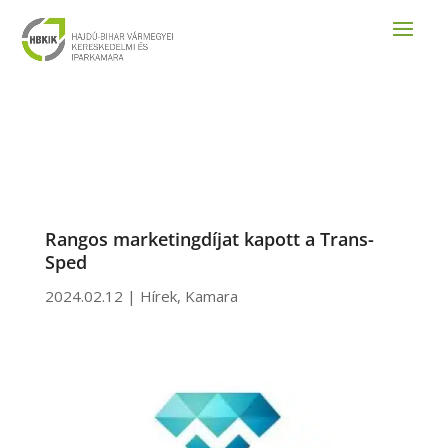
Rangos marketingdíjat kapott a Trans-
Sped
2024.02.12
|
Hírek
,
Kamara