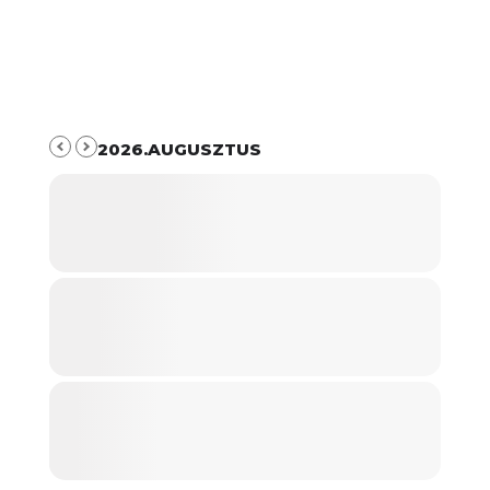
2026.AUGUSZTUS