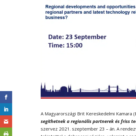
A Magyarországi Brit Kereskedelmi Kamara (
segíthetnek a regionális partnerek és friss 
szervez 2021. szeptember 23 – án. A rendezv