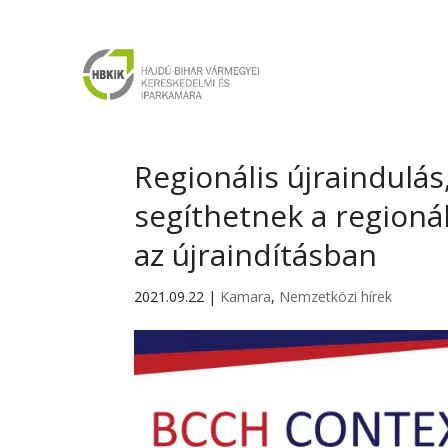
Regionális újraindulás
segíthetnek a regionál
az újraindításban
2021.09.22
|
Kamara
,
Nemzetközi hírek