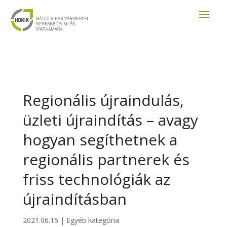
Regionális újraindulás,
üzleti újraindítás – avagy
hogyan segíthetnek a
regionális partnerek és
friss technológiák az
újraindításban
2021.06.15
|
Egyéb kategória