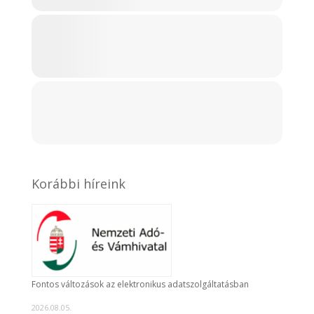
Korábbi híreink
Fontos változások az elektronikus adatszolgáltatásban
2026.08.05.