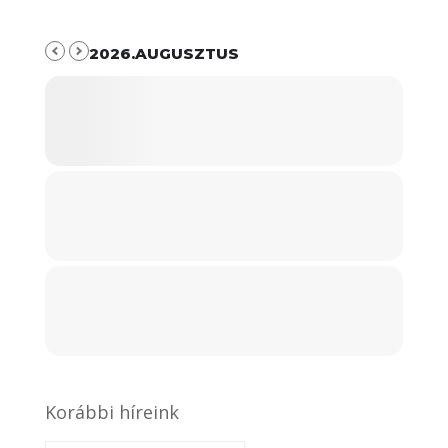
2026.AUGUSZTUS
Korábbi híreink