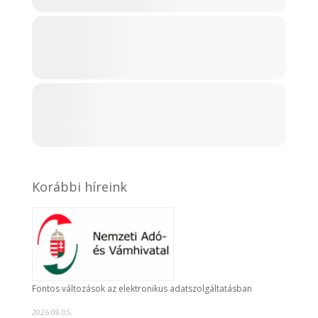
Korábbi híreink
Fontos változások az elektronikus adatszolgáltatásban
2026.08.05.