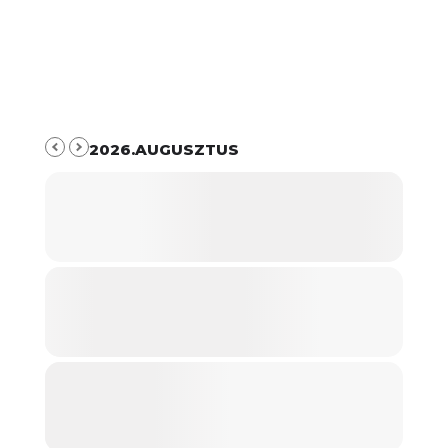
2026.AUGUSZTUS