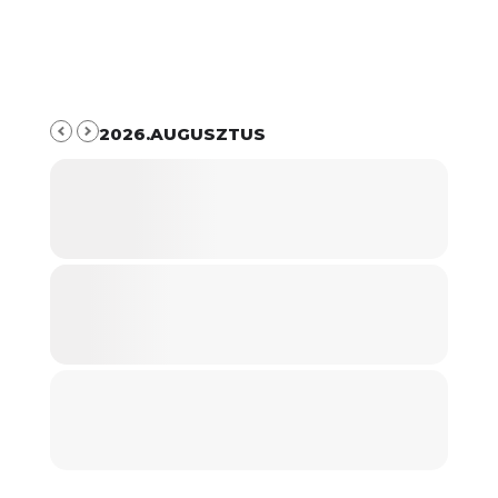
2026.AUGUSZTUS