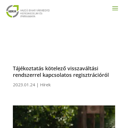
Tájékoztatás kötelező visszaváltási
rendszerrel kapcsolatos regisztrációról
2023.01.24
|
Hírek