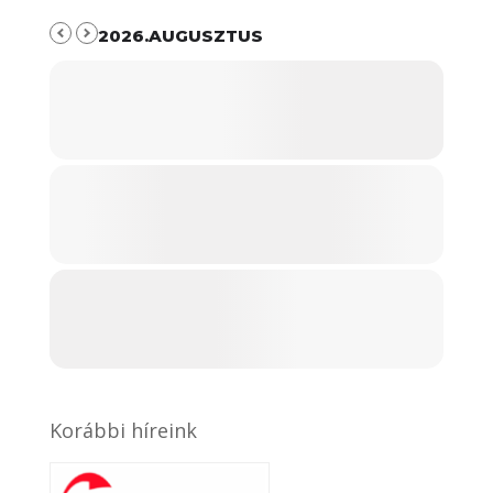
2026.AUGUSZTUS
Korábbi híreink