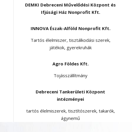
DEMKI Debreceni Művelődési Központ és
Ifjúsági Ház Nonprofit Kft.
INNOVA Észak-Alföld Nonprofit Kft.
Tartós élelmiszer, tisztálkodási szerek,
játékok, gyerekruhák
Agro Földes Kft.
Tojásszállítmány
Debreceni Tankerületi Központ
intézményei
tartós élelmiszerek, tisztítószerek, takarók,
ágynemű