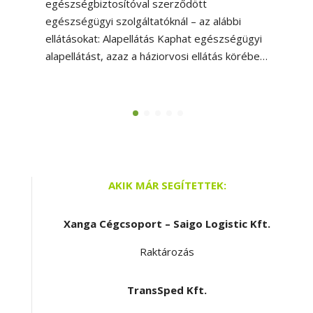
egészségbiztosítóval szerződött
egészségügyi szolgáltatóknál – az alábbi
ellátásokat: Alapellátás Kaphat egészségügyi
alapellátást, azaz a háziorvosi ellátás körébe…
AKIK MÁR SEGÍTETTEK:
Xanga Cégcsoport – Saigo Logistic Kft.
Raktározás
TransSped Kft.