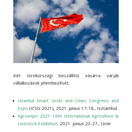
Két törökországi beszállítói vásárra várják
vállalkozások jelentkezését.
Istanbul Smart Grids and Cities Congress and
Expo
(ICSG 2021), 2021. június 17-18., Isztambul
Agroexpo 2021 16th International Agriculture &
Livestock Exhibition
,
2021. június 23-27., Izmir