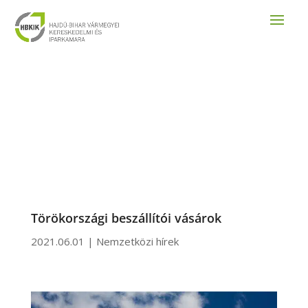
Törökországi beszállítói vásárok
2021.06.01
|
Nemzetközi hírek