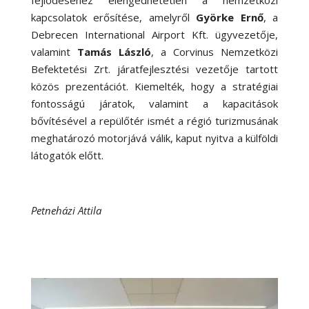
kapcsolatok erősítése, amelyről
Györke Ernő
, a
Debrecen International Airport Kft. ügyvezetője,
valamint
Tamás László
, a Corvinus Nemzetközi
Befektetési Zrt. járatfejlesztési vezetője tartott
közös prezentációt. Kiemelték, hogy a stratégiai
fontosságú járatok, valamint a kapacitások
bővítésével a repülőtér ismét a régió turizmusának
meghatározó motorjává válik, kaput nyitva a külföldi
látogatók előtt.
Petneházi Attila