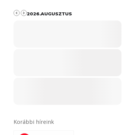
2026.AUGUSZTUS
Korábbi híreink