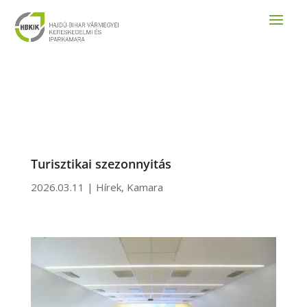
Turisztikai szezonnyitás
2026.03.11
|
Hírek
,
Kamara