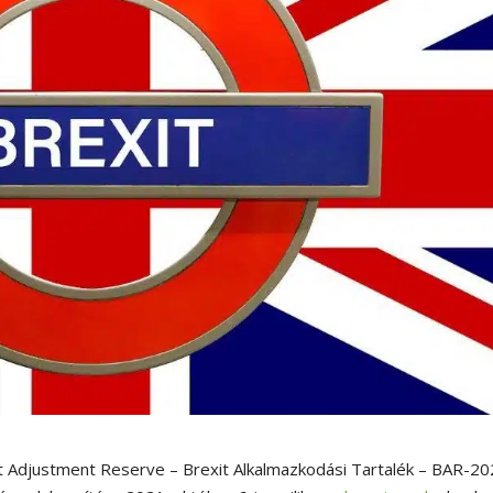
it Adjustment Reserve – Brexit Alkalmazkodási Tartalék – BAR-20