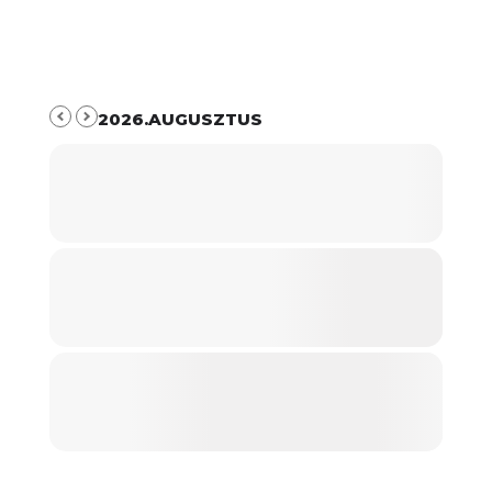
2026.AUGUSZTUS