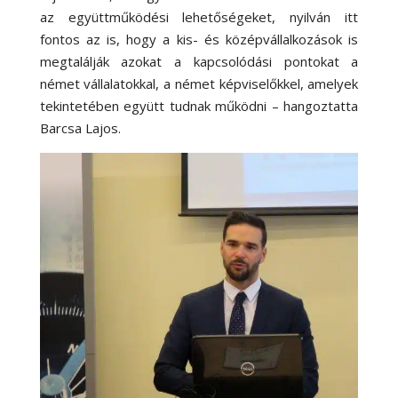
az együttműködési lehetőségeket, nyilván itt
fontos az is, hogy a kis- és középvállalkozások is
megtalálják azokat a kapcsolódási pontokat a
német vállalatokkal, a német képviselőkkel, amelyek
tekintetében együtt tudnak működni – hangoztatta
Barcsa Lajos.