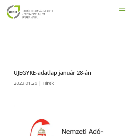
UJEGYKE-adatlap január 28-án
2023.01.26
|
Hírek