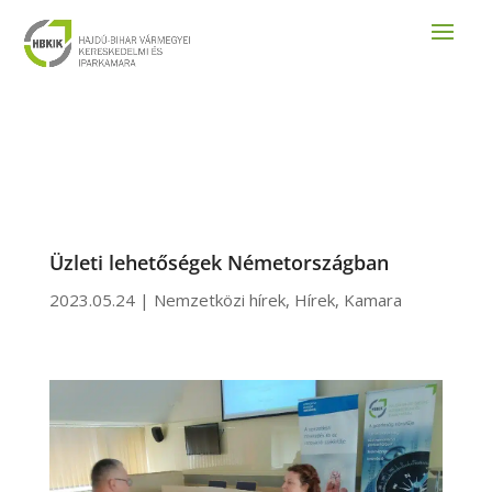
Üzleti lehetőségek Németországban
2023.05.24
|
Nemzetközi hírek
,
Hírek
,
Kamara