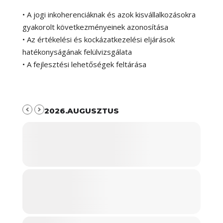
• A jogi inkoherenciáknak és azok kisvállalkozásokra
gyakorolt következményeinek azonosítása
• Az értékelési és kockázatkezelési eljárások
hatékonyságának felülvizsgálata
• A fejlesztési lehetőségek feltárása
2026.AUGUSZTUS