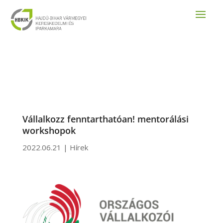
Vállalkozz fenntarthatóan! mentorálási
workshopok
2022.06.21
|
Hírek