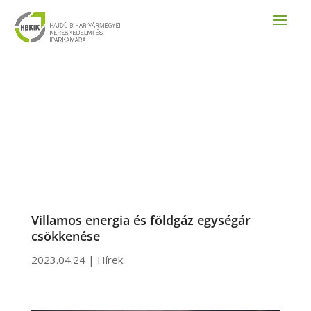
Villamos energia és földgáz egységár
csökkenése
2023.04.24
|
Hírek