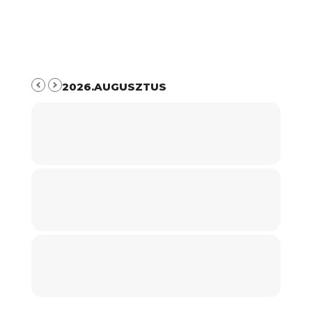
2026.AUGUSZTUS