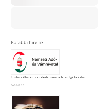
Korábbi híreink
Fontos változások az elektronikus adatszolgáltatásban
2026.08.05.