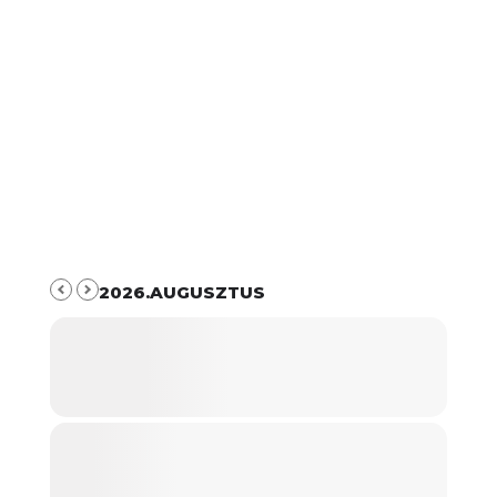
2026.AUGUSZTUS