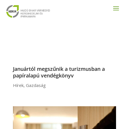
Januártól megszűnik a turizmusban a
papíralapú vendégkönyv
Hírek
,
Gazdaság