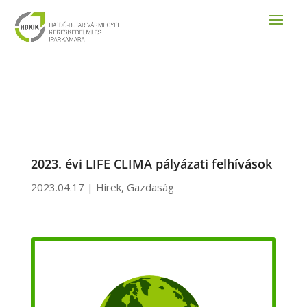
2023. évi LIFE CLIMA pályázati felhívások
2023.04.17
|
Hírek
,
Gazdaság