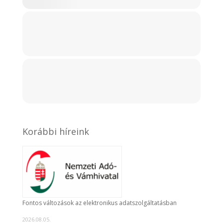
Korábbi híreink
Fontos változások az elektronikus adatszolgáltatásban
2026.08.05.