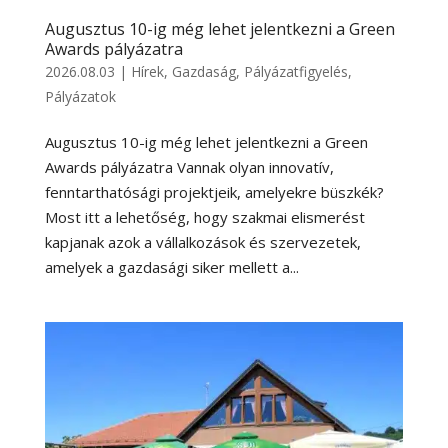
Augusztus 10-ig még lehet jelentkezni a Green
Awards pályázatra
2026.08.03
|
Hírek
,
Gazdaság
,
Pályázatfigyelés
,
Pályázatok
Augusztus 10-ig még lehet jelentkezni a Green
Awards pályázatra Vannak olyan innovatív,
fenntarthatósági projektjeik, amelyekre büszkék?
Most itt a lehetőség, hogy szakmai elismerést
kapjanak azok a vállalkozások és szervezetek,
amelyek a gazdasági siker mellett a...