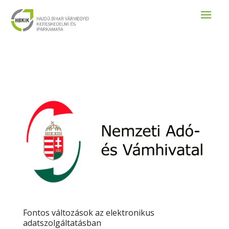
Fontos változások az elektronikus
adatszolgáltatásban