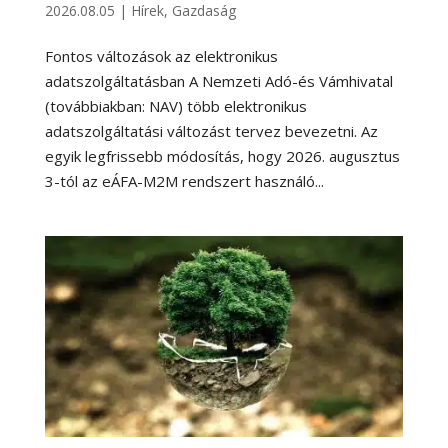
2026.08.05
|
Hírek
,
Gazdaság
Fontos változások az elektronikus
adatszolgáltatásban A Nemzeti Adó-és Vámhivatal
(továbbiakban: NAV) több elektronikus
adatszolgáltatási változást tervez bevezetni. Az
egyik legfrissebb módosítás, hogy 2026. augusztus
3-tól az eÁFA-M2M rendszert használó...