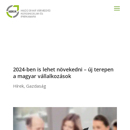
2024-ben is lehet növekedni – új terepen
a magyar vállalkozások
Hírek
,
Gazdaság