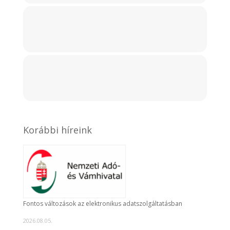
Korábbi híreink
Fontos változások az elektronikus adatszolgáltatásban
2026.08.05.