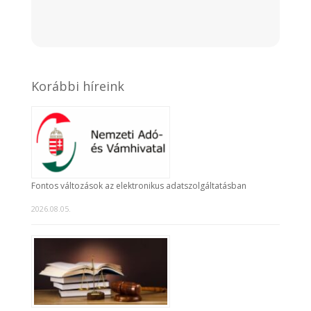
Korábbi híreink
Fontos változások az elektronikus adatszolgáltatásban
2026.08.05.