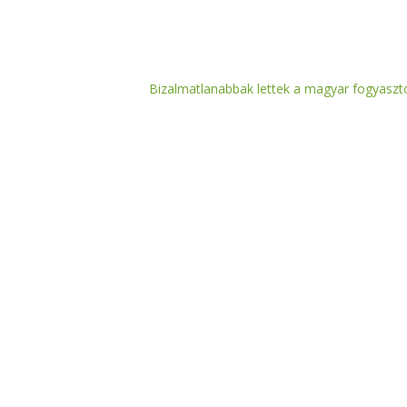
Bizalmatlanabbak lettek a magyar fogyaszt